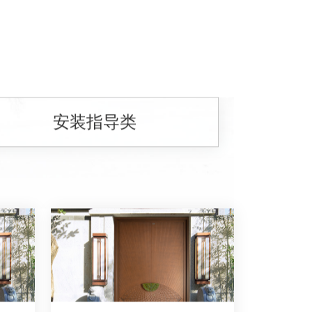
安装指导类