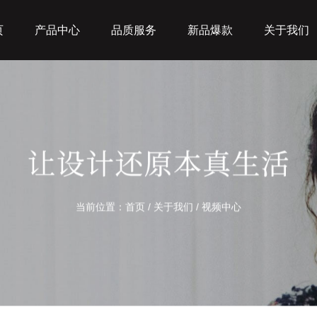
页
产品中心
品质服务
新品爆款
关于我们
当前位置：
首页
/
关于我们
/ 视频中心