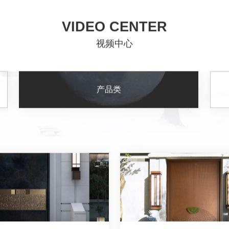
VIDEO CENTER
视频中心
产品类