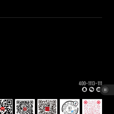
400-1113-111