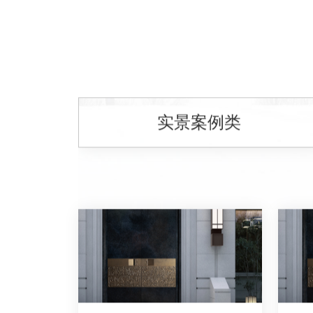
实景案例类