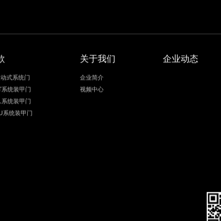
款
关于我们
企业动态
被动式系统门
企业简介
ST系统装甲门
视频中心
AL系统装甲门
CU系统装甲门