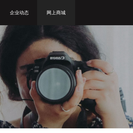
企业动态
网上商城