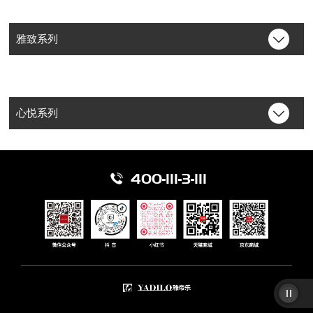
雅致系列
心悦系列
天擎系列保险柜
天擎系列保险柜
YADILO
YADILO
400-111-3-111
雅致系列保管箱
雅致系列保险柜
YADILO
YADILO
心悦系列保管箱
心悦系列保险柜