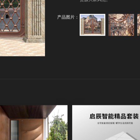
贵族大家风范。
产品图片：