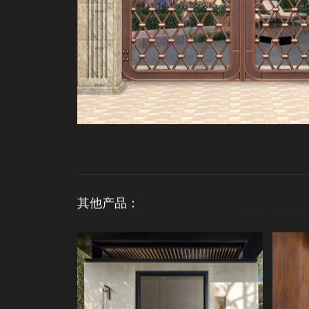
其他产品：