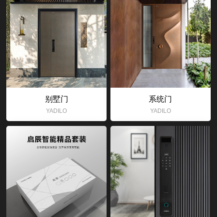
别墅门
系统门
YADILO
YADILO