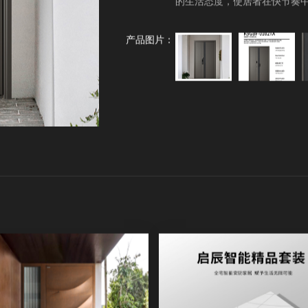
的生活态度，使居者在快节奏
产品图片：