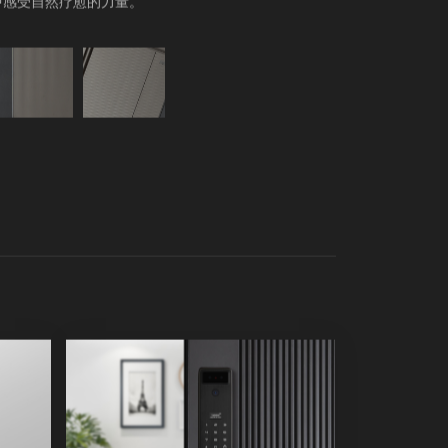
中感受自然疗愈的力量。