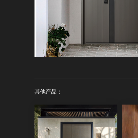
其他产品：