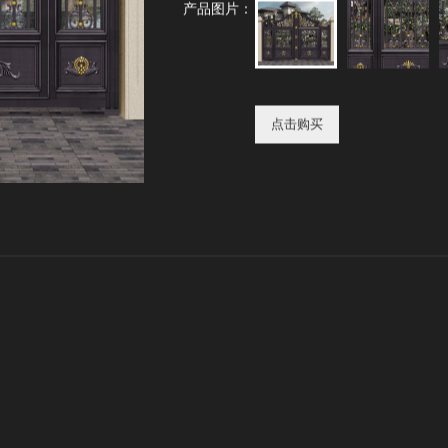
产品图片：
点击购买