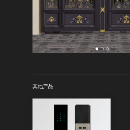
其他产品：